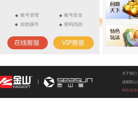
账号管理
账号安全
自助踢号
密码找回
关于我们
成都西山
网络游戏