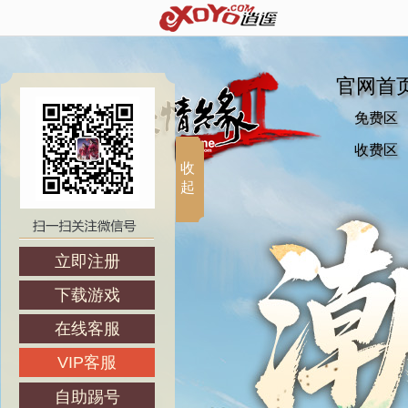
官网首
免费区
收费区
收
起
立即注册
下载游戏
在线客服
VIP客服
自助踢号