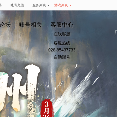
号
账号充值
服务列表
游戏列表
论坛
账号相关
客服中心
在线客服
客服热线
028-85437733
自助踢号