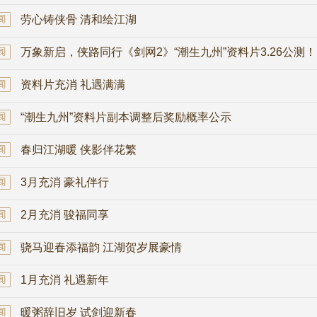
劳心铸侠骨 清和绘江湖
万象新启，侠路同行《剑网2》“潮生九州”资料片3.26公测！
资料片充消 礼遇满满
“潮生九州”资料片副本调整后奖励概率公示
春归江湖暖 侠影伴花繁
3月充消 豪礼伴行
2月充消 骏福同享
骁马迎春添福韵 江湖贺岁展豪情
1月充消 礼遇新年
暖粥辞旧岁 试剑迎新春